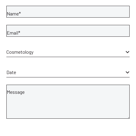
Cosmetology
Date