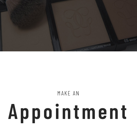
MAKE AN
Appointment