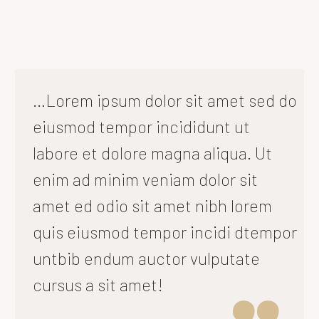
…Lorem ipsum dolor sit amet sed do
eiusmod tempor incididunt ut
labore et dolore magna aliqua. Ut
enim ad minim veniam dolor sit
amet ed odio sit amet nibh lorem
quis eiusmod tempor incidi dtempor
untbib endum auctor vulputate
cursus a sit amet!
