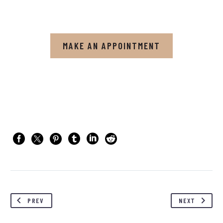
PREV
NEXT