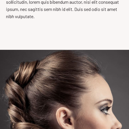
sollicitudin, lorem quis bibendum auctor, nisi elit consequat
ipsum, nec sagittis sem nibh id elit. Duis sed odio sit amet
nibh vulputate.