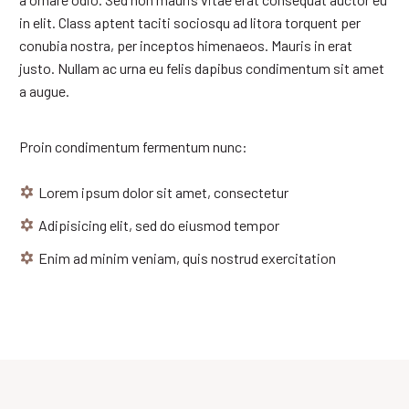
in elit. Class aptent taciti sociosqu ad litora torquent per
conubia nostra, per inceptos himenaeos. Mauris in erat
justo. Nullam ac urna eu felis dapibus condimentum sit amet
a augue.
Proin condimentum fermentum nunc:
Lorem ipsum dolor sit amet, consectetur
Adipisicing elit, sed do eiusmod tempor
Enim ad minim veniam, quis nostrud exercitation