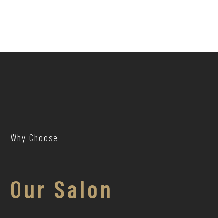
Why Choose
Our Salon