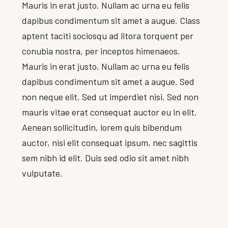
Mauris in erat justo. Nullam ac urna eu felis
dapibus condimentum sit amet a augue. Class
aptent taciti sociosqu ad litora torquent per
conubia nostra, per inceptos himenaeos.
Mauris in erat justo. Nullam ac urna eu felis
dapibus condimentum sit amet a augue. Sed
non neque elit. Sed ut imperdiet nisi. Sed non
mauris vitae erat consequat auctor eu in elit.
Aenean sollicitudin, lorem quis bibendum
auctor, nisi elit consequat ipsum, nec sagittis
sem nibh id elit. Duis sed odio sit amet nibh
vulputate.