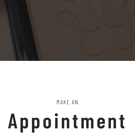
MAKE AN
Appointment