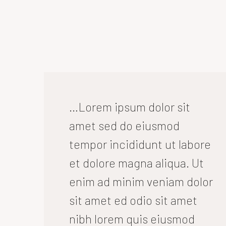
…Lorem ipsum dolor sit
amet sed do eiusmod
tempor incididunt ut labore
et dolore magna aliqua. Ut
enim ad minim veniam dolor
sit amet ed odio sit amet
nibh lorem quis eiusmod