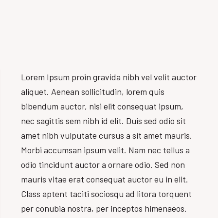
Lorem Ipsum proin gravida nibh vel velit auctor
aliquet. Aenean sollicitudin, lorem quis
bibendum auctor, nisi elit consequat ipsum,
nec sagittis sem nibh id elit. Duis sed odio sit
amet nibh vulputate cursus a sit amet mauris.
Morbi accumsan ipsum velit. Nam nec tellus a
odio tincidunt auctor a ornare odio. Sed non
mauris vitae erat consequat auctor eu in elit.
Class aptent taciti sociosqu ad litora torquent
per conubia nostra, per inceptos himenaeos.